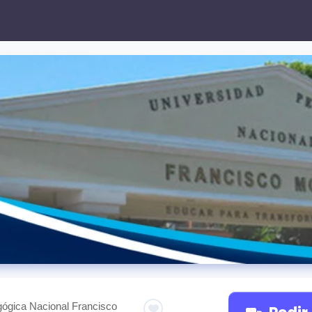
ógica Nacional Francisco