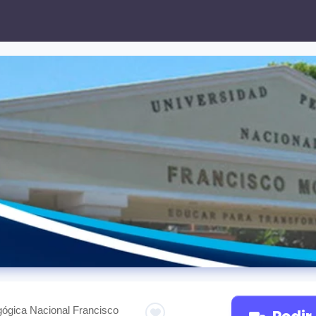
ógica Nacional Francisco